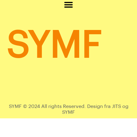
SYMF
SYMF © 2024 All rights Reserved. Design fra JITS og
SYMF