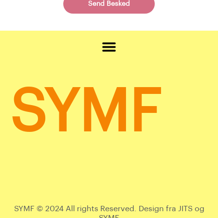
Send Besked
SYMF
SYMF © 2024 All rights Reserved. Design fra JITS og