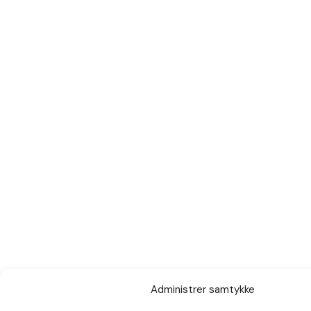
Administrer samtykke