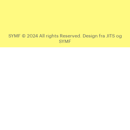
SYMF © 2024 All rights Reserved. Design fra JITS og
SYMF