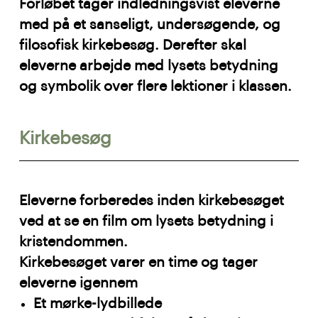
Forløbet tager indledningsvist eleverne
med på et sanseligt, undersøgende, og
filosofisk kirkebesøg. Derefter skal
eleverne arbejde med lysets betydning
og symbolik over flere lektioner i klassen.
Kirkebesøg
Eleverne forberedes inden kirkebesøget
ved at se en film om lysets betydning i
kristendommen.
Kirkebesøget varer en time og tager
eleverne igennem
Et mørke-lydbillede