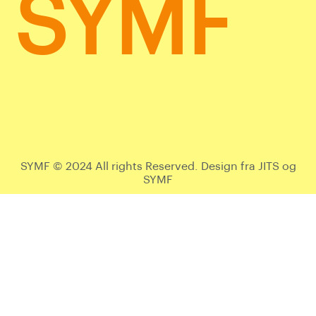
SYMF
SYMF © 2024 All rights Reserved. Design fra JITS og
SYMF