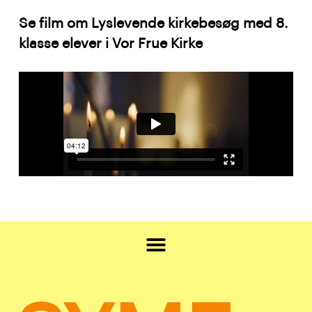
Se film om Lyslevende kirkebesøg med 8.
klasse elever i Vor Frue Kirke