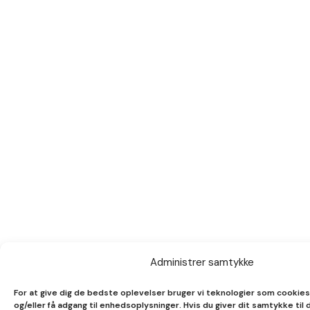
Administrer samtykke
For at give dig de bedste oplevelser bruger vi teknologier som cookies
og/eller få adgang til enhedsoplysninger. Hvis du giver dit samtykke til 