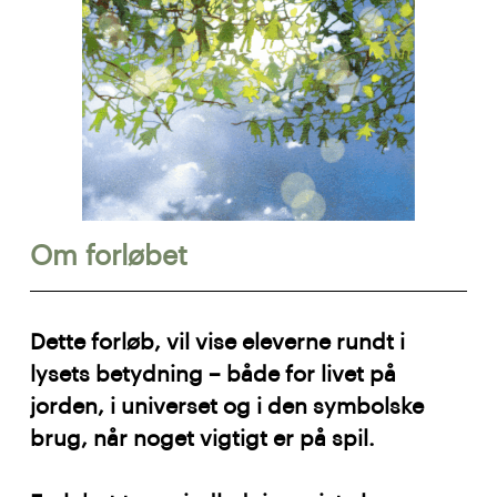
Om forløbet
Dette forløb, vil vise eleverne rundt i
lysets betydning – både for livet på
jorden, i universet og i den symbolske
brug, når noget vigtigt er på spil.