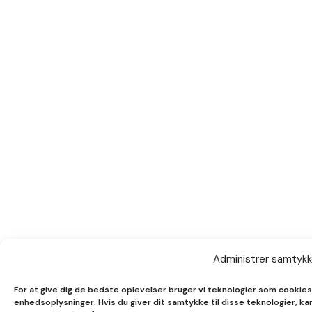
Administrer samtykk
For at give dig de bedste oplevelser bruger vi teknologier som cookies 
enhedsoplysninger. Hvis du giver dit samtykke til disse teknologier, k