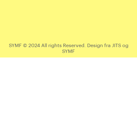
SYMF © 2024 All rights Reserved. Design fra JITS og
SYMF