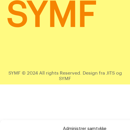
SYMF
SYMF © 2024 All rights Reserved. Design fra JITS og
SYMF
Administrer samtykke