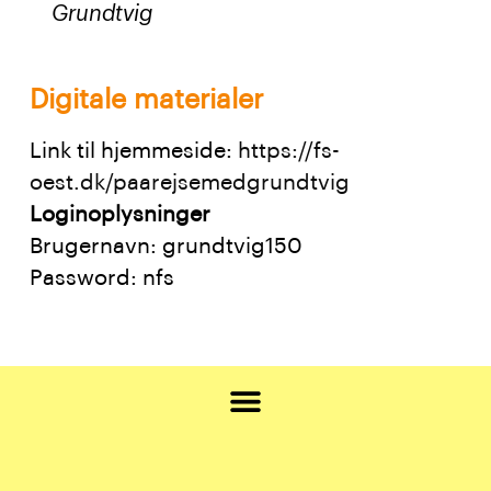
Grundtvig
Digitale materialer
Link til hjemmeside:
https://fs-
oest.dk/paarejsemedgrundtvig
Loginoplysninger
Brugernavn: grundtvig150
Password: nfs