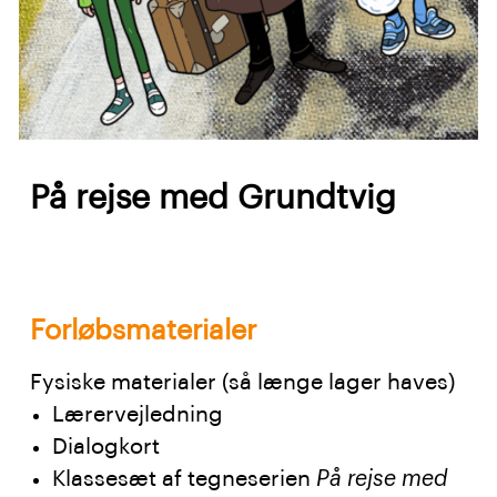
På rejse med Grundtvig
Forløbsmaterialer
Fysiske materialer (så længe lager haves)
Lærervejledning
Dialogkort
Klassesæt af tegneserien
På rejse med