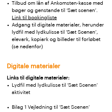
Tilbud om lån af Ankomsten-kasse med
bøger og genstande til ‘Sæt scenen’.
Link til bookingliste
Adgang til digitale materialer, herunder
lydfil med lydkulisse til ‘Sæt Scenen’,
elevark, kopiark og billeder til forløbet
(se nedenfor)
Digitale materialer
Links til digitale materialer:
Lydfil med lydkulisse til ‘Sæt Scenen’
aktivitet
Bilag 1 Vejledning til ‘Sæt Scenen’