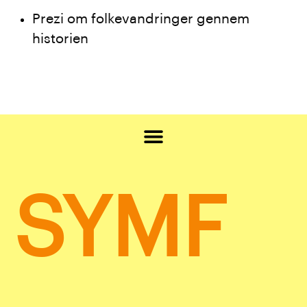
Prezi om folkevandringer gennem
historien
SYMF