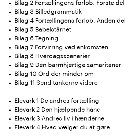
Bilag 2 Fortællingens forløb. Første del
Bilag 3 Billedgrammatik
Bilag 4 Fortællingens forløb. Anden del
Bilag 5 Babelstårnet
Bilag 6 Tegning
Bilag 7 Forvirring ved ankomsten
Bilag 8 Hverdagsscenarier
Bilag 9 Den barmhjertige samaritaner
Bilag 10 Ord der minder om
Bilag 11 Send tankerne videre
Elevark 1 De andres fortælling
Elevark 2 Den hjælpende hånd
Elevark 3 Andres liv i hænderne
Elevark 4 Hvad vælger du at gøre