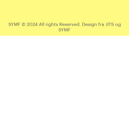
SYMF © 2024 All rights Reserved. Design fra JITS og
SYMF