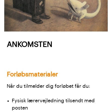
ANKOMSTEN
Forløbsmaterialer
Når du tilmelder dig forløbet får du:
Fysisk lærervejledning tilsendt med
posten